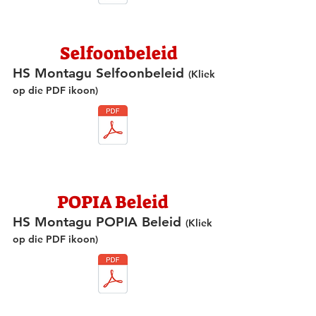
Selfoonbeleid
HS Montagu Selfoonbeleid
(Kliek
op die PDF ikoon)
POPIA Beleid
HS Montagu POPIA Beleid
(Kliek
op die PDF ikoon)