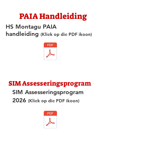
PAIA Handleiding
HS Montagu PAIA
handleiding
(Kliek op die PDF ikoon)
SIM Assesseringsprogram
SIM Assesseringsprogram
2026
(Kliek op die PDF ikoon)