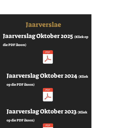
Jaarverslae
Jaarverslag Oktober 2025
(Kliek op
die PDF ikoon)
Jaarverslag Oktober 2024
(Kliek
op die PDF ikoon)
Jaarverslag Oktober 2023
(Kliek
op die PDF ikoon)