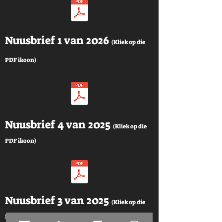
Nuusbrief 1 van 2026
(Kliek op die
PDF ikoon)
Nuusbrief 4 van 2025
(Kliek op die
PDF ikoon)
Nuusbrief 3 van 2025
(Kliek op die
PDF ikoon)