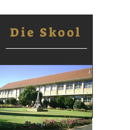
Die Skool